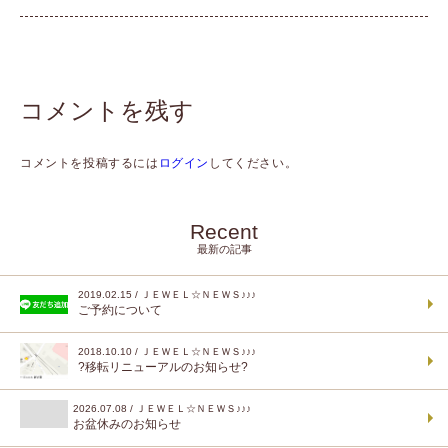
コメントを残す
コメントを投稿するには
ログイン
してください。
Recent
最新の記事
2019.02.15 / ＪＥＷＥＬ☆ＮＥＷＳ♪♪♪
ご予約について
2018.10.10 / ＪＥＷＥＬ☆ＮＥＷＳ♪♪♪
?移転リニューアルのお知らせ?
2026.07.08 / ＪＥＷＥＬ☆ＮＥＷＳ♪♪♪
お盆休みのお知らせ