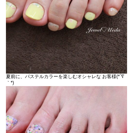
夏前に、パステルカラーを楽しむオシャレな お客様(*´∇
｀*)