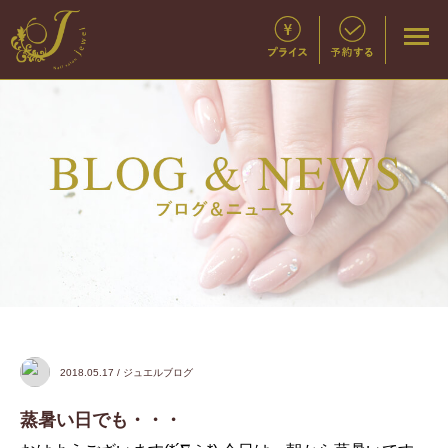
2018.05.17 / ジュエルブログ
蒸暑い日でも・・・