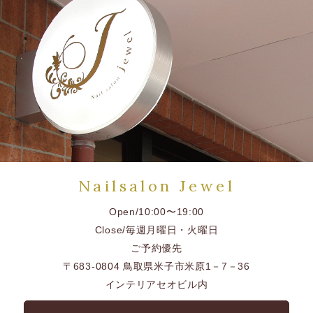
Nailsalon Jewel
Open/10:00〜19:00
Close/毎週月曜日・火曜日
ご予約優先
〒683-0804 鳥取県米子市米原1－7－36
インテリアセオビル内