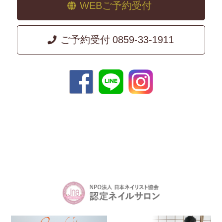
WEBご予約受付
ご予約受付
0859-33-1911