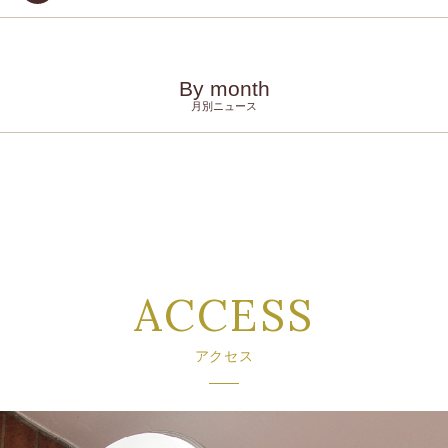
By month
月別ニュース
ACCESS
アクセス