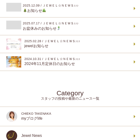
2025.12.09 / ＪＥＷＥＬ☆ＮＥＷＳ♪♪♪
お知らせ
2025.07.17 / ＪＥＷＥＬ☆ＮＥＷＳ♪♪♪
お盆休みのお知らせ
2025.02.28 / ＪＥＷＥＬ☆ＮＥＷＳ♪♪♪
jewelお知らせ
2024.10.31 / ＪＥＷＥＬ☆ＮＥＷＳ♪♪♪
2024年11月定休日のお知らせ
Category
スタッフの投稿や最新のニュース一覧
CHIEKO TAKENAKA
myブログlife
Jewel News