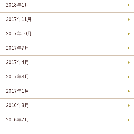
2018年1月
2017年11月
2017年10月
2017年7月
2017年4月
2017年3月
2017年1月
2016年8月
2016年7月