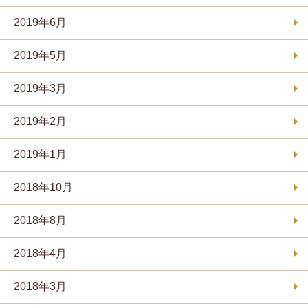
2019年6月
2019年5月
2019年3月
2019年2月
2019年1月
2018年10月
2018年8月
2018年4月
2018年3月