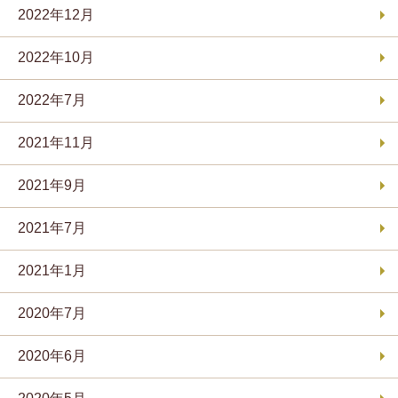
2022年12月
2022年10月
2022年7月
2021年11月
2021年9月
2021年7月
2021年1月
2020年7月
2020年6月