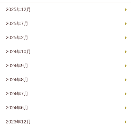
2025年12月
2025年7月
2025年2月
2024年10月
2024年9月
2024年8月
2024年7月
2024年6月
2023年12月