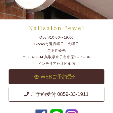
Nailsalon Jewel
Open/10:00〜19:00
Close/毎週月曜日・火曜日
ご予約優先
〒683-0804 鳥取県米子市米原1－7－36
インテリアセオビル内
WEBご予約受付
ご予約受付
0859-33-1911