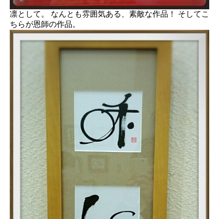
凛として。 なんとも雰囲気ある、素敵な作品！ そしてこ
ちらが恩師の作品。