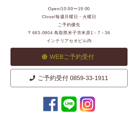
Open/10:00〜19:00
Close/毎週月曜日・火曜日
ご予約優先
〒683-0804 鳥取県米子市米原1－7－36
インテリアセオビル内
WEBご予約受付
ご予約受付
0859-33-1911