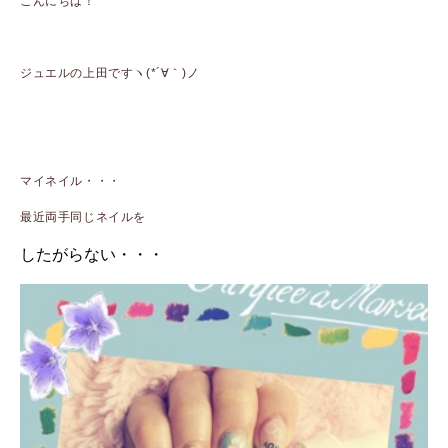
こんにちは！
ジュエルの上田ですヽ(*´∀｀)ノ
マイネイル・・・
最近両手同じネイルを
したがらない・・・