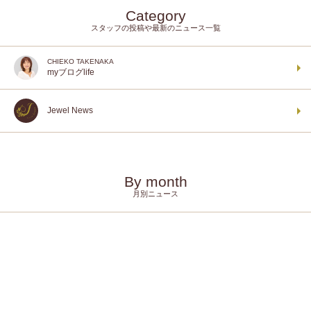
Category
スタッフの投稿や最新のニュース一覧
CHIEKO TAKENAKA
myブログlife
Jewel News
By month
月別ニュース