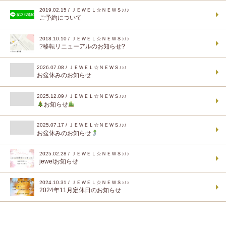
2019.02.15 / ＪＥＷＥＬ☆ＮＥＷＳ♪♪♪
ご予約について
2018.10.10 / ＪＥＷＥＬ☆ＮＥＷＳ♪♪♪
?移転リニューアルのお知らせ?
2026.07.08 / ＪＥＷＥＬ☆ＮＥＷＳ♪♪♪
お盆休みのお知らせ
2025.12.09 / ＪＥＷＥＬ☆ＮＥＷＳ♪♪♪
お知らせ
2025.07.17 / ＪＥＷＥＬ☆ＮＥＷＳ♪♪♪
お盆休みのお知らせ
2025.02.28 / ＪＥＷＥＬ☆ＮＥＷＳ♪♪♪
jewelお知らせ
2024.10.31 / ＪＥＷＥＬ☆ＮＥＷＳ♪♪♪
2024年11月定休日のお知らせ