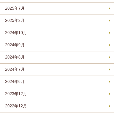
2025年7月
2025年2月
2024年10月
2024年9月
2024年8月
2024年7月
2024年6月
2023年12月
2022年12月