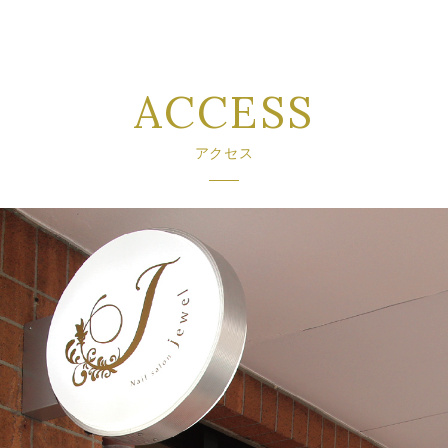
ACCESS
アクセス