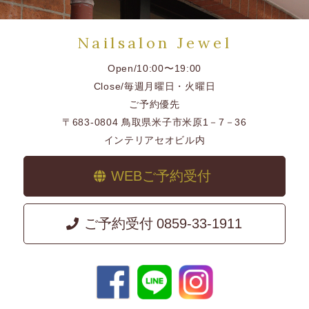
Nailsalon Jewel
Open/10:00〜19:00
Close/毎週月曜日・火曜日
ご予約優先
〒683-0804 鳥取県米子市米原1－7－36
インテリアセオビル内
WEBご予約受付
ご予約受付
0859-33-1911