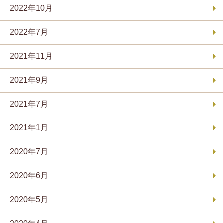
2022年10月
2022年7月
2021年11月
2021年9月
2021年7月
2021年1月
2020年7月
2020年6月
2020年5月