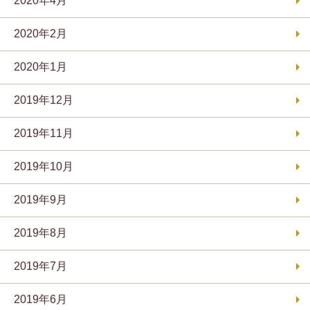
2020年4月
2020年2月
2020年1月
2019年12月
2019年11月
2019年10月
2019年9月
2019年8月
2019年7月
2019年6月