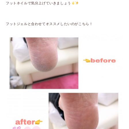
フットネイルで気分上げていきましょう
ㅤㅤㅤㅤㅤㅤㅤㅤㅤㅤㅤㅤㅤ
フットジェルと合わせてオススメしたいのがこちら！