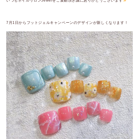
いつもネイルサロンJewelをご愛顧頂き誠にありがとうございます
ㅤㅤㅤㅤㅤㅤㅤㅤㅤㅤㅤㅤㅤ
7月1日からフットジェルキャンペーンのデザインが新しくなります！