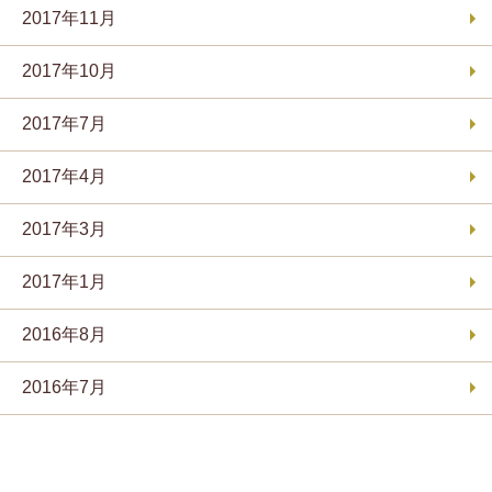
2017年11月
2017年10月
2017年7月
2017年4月
2017年3月
2017年1月
2016年8月
2016年7月