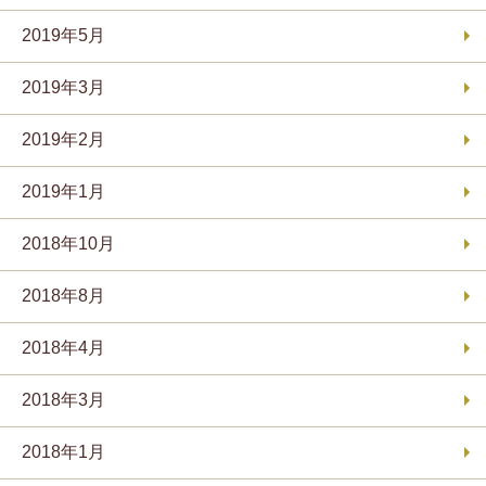
2019年5月
2019年3月
2019年2月
2019年1月
2018年10月
2018年8月
2018年4月
2018年3月
2018年1月