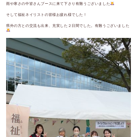
雨や寒さの中皆さんブースに来て下さり有難うございました
そして福祉ネイリストの皆様お疲れ様でした！
県外の方との交流も出来、充実した２日間でした。有難うございました