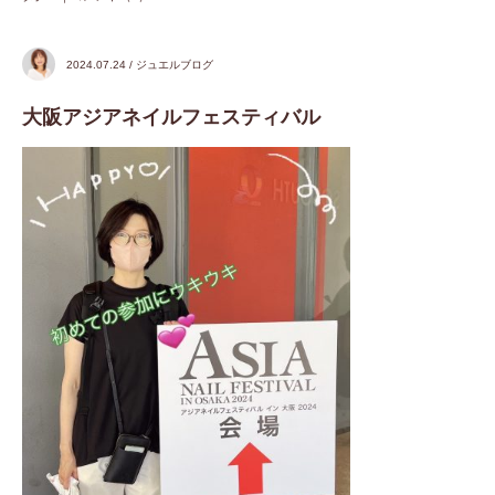
2024.07.24 / ジュエルブログ
大阪アジアネイルフェスティバル