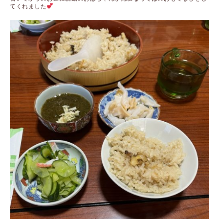
てくれました