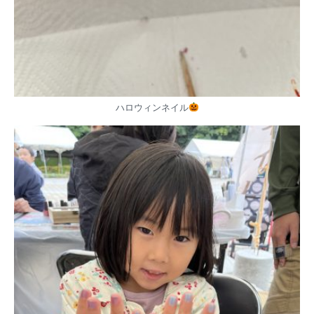
ハロウィンネイル