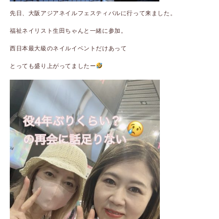
先日、大阪アジアネイルフェスティバルに行って来ました。
福祉ネイリスト生田ちゃんと一緒に参加。
西日本最大級のネイルイベントだけあって
とっても盛り上がってましたー