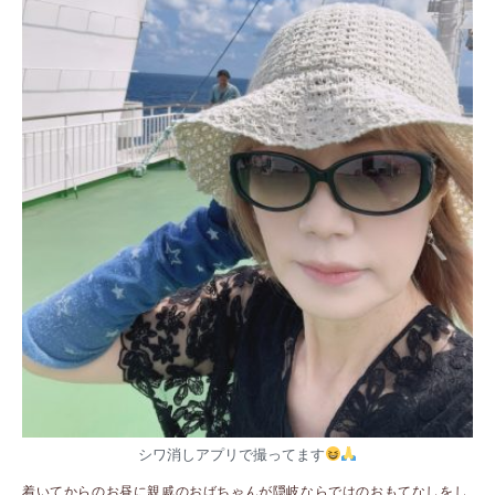
シワ消しアプリで撮ってます
着いてからのお昼に親戚のおばちゃんが隠岐ならではのおもてなしをし