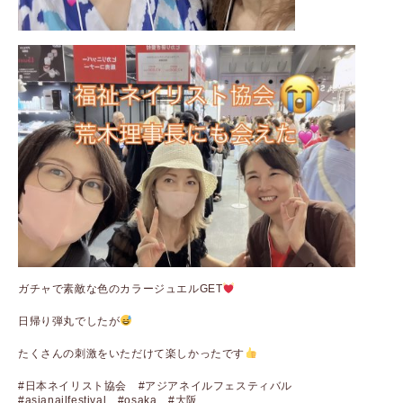
ガチャで素敵な色のカラージュエルGET
日帰り弾丸でしたが
たくさんの刺激をいただけて楽しかったです
#日本ネイリスト協会 #アジアネイルフェスティバル
#asianailfestival #osaka #大阪