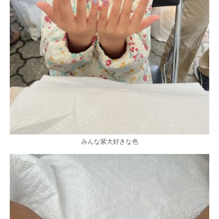
みんな紫大好きな色