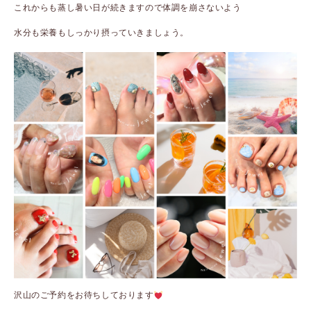
これからも蒸し暑い日が続きますので体調を崩さないよう
水分も栄養もしっかり摂っていきましょう。
沢山のご予約をお待ちしております