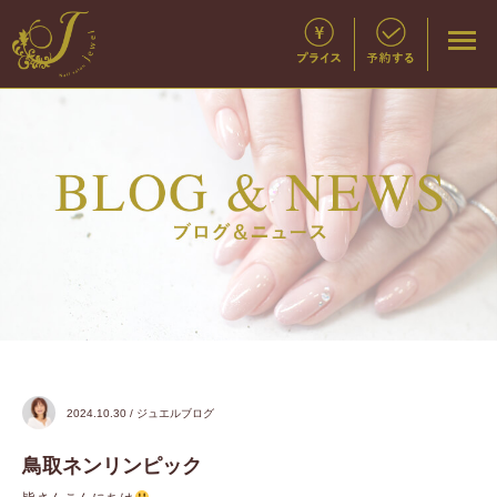
2024.10.30 / ジュエルブログ
鳥取ネンリンピック