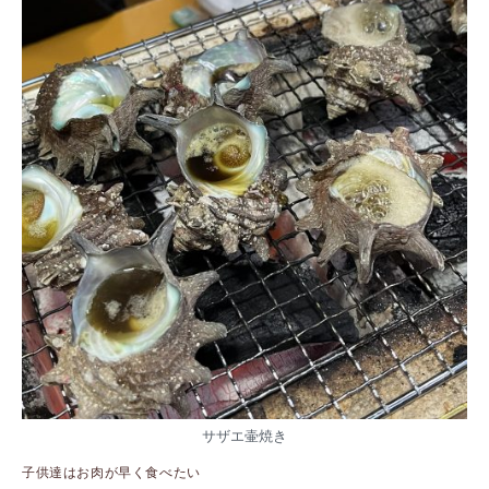
サザエ壷焼き
子供達はお肉が早く食べたい