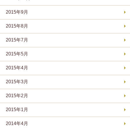
2015年9月
2015年8月
2015年7月
2015年5月
2015年4月
2015年3月
2015年2月
2015年1月
2014年4月