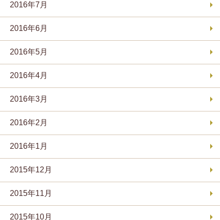
2016年7月
2016年6月
2016年5月
2016年4月
2016年3月
2016年2月
2016年1月
2015年12月
2015年11月
2015年10月