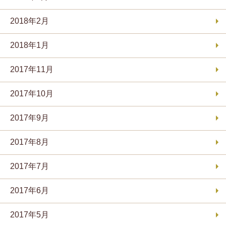
2018年2月
2018年1月
2017年11月
2017年10月
2017年9月
2017年8月
2017年7月
2017年6月
2017年5月