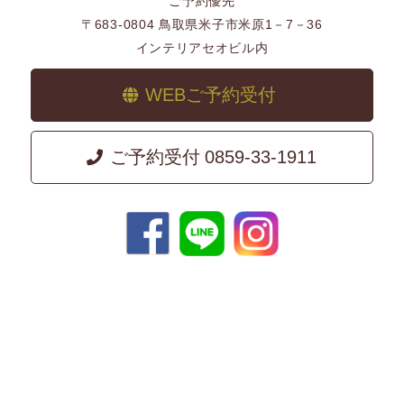
ご予約優先
〒683-0804 鳥取県米子市米原1－7－36
インテリアセオビル内
WEBご予約受付
ご予約受付
0859-33-1911