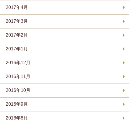
2017年4月
2017年3月
2017年2月
2017年1月
2016年12月
2016年11月
2016年10月
2016年9月
2016年8月