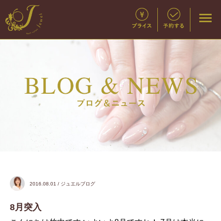
2016.08.01 / ジュエルブログ
8月突入