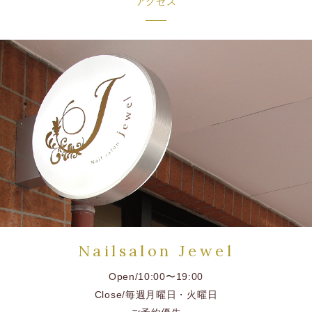
アクセス
Nailsalon Jewel
Open/10:00〜19:00
Close/毎週月曜日・火曜日