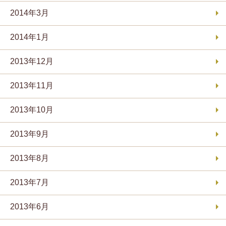
2014年3月
2014年1月
2013年12月
2013年11月
2013年10月
2013年9月
2013年8月
2013年7月
2013年6月