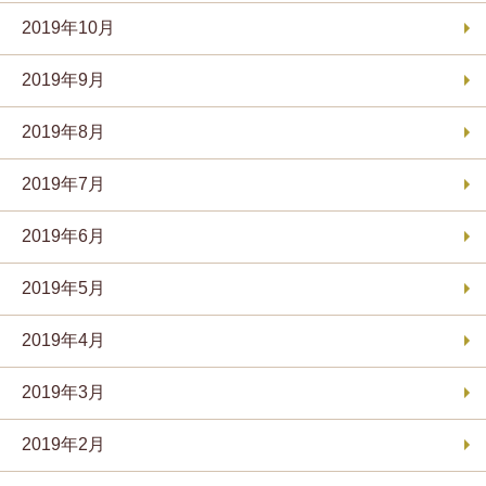
2019年10月
2019年9月
2019年8月
2019年7月
2019年6月
2019年5月
2019年4月
2019年3月
2019年2月