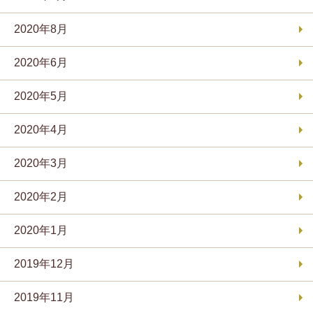
2020年8月
2020年6月
2020年5月
2020年4月
2020年3月
2020年2月
2020年1月
2019年12月
2019年11月