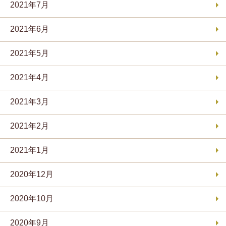
2021年7月
2021年6月
2021年5月
2021年4月
2021年3月
2021年2月
2021年1月
2020年12月
2020年10月
2020年9月