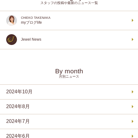
スタッフの投稿や最新のニュース一覧
CHIEKO TAKENAKA
myブログlife
Jewel News
By month
月別ニュース
2024年10月
2024年8月
2024年7月
2024年6月