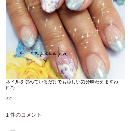
ネイルを眺めているだけでも涼しい気分味わえますね
(^.^)
タグ：
1 件のコメント