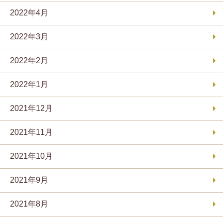
2022年4月
2022年3月
2022年2月
2022年1月
2021年12月
2021年11月
2021年10月
2021年9月
2021年8月