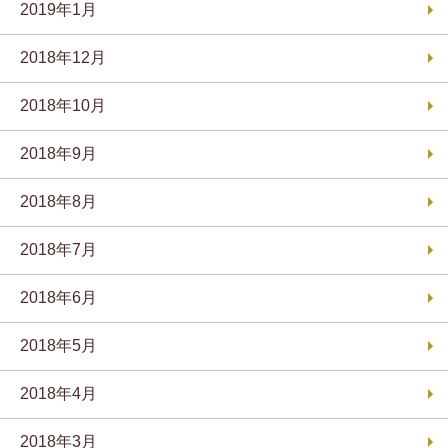
2019年1月
2018年12月
2018年10月
2018年9月
2018年8月
2018年7月
2018年6月
2018年5月
2018年4月
2018年3月