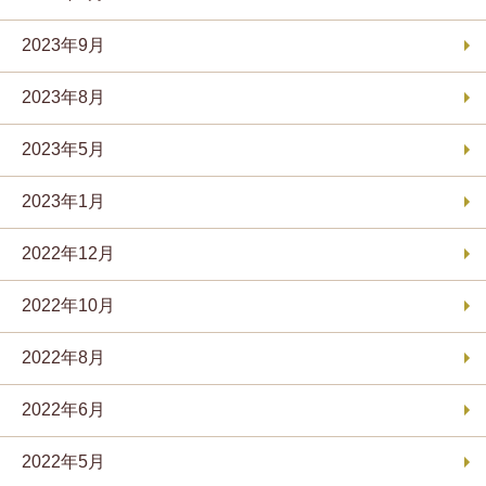
2023年9月
2023年8月
2023年5月
2023年1月
2022年12月
2022年10月
2022年8月
2022年6月
2022年5月