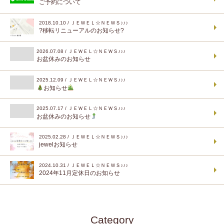
ご予約について
2018.10.10 / ＪＥＷＥＬ☆ＮＥＷＳ♪♪♪
?移転リニューアルのお知らせ?
2026.07.08 / ＪＥＷＥＬ☆ＮＥＷＳ♪♪♪
お盆休みのお知らせ
2025.12.09 / ＪＥＷＥＬ☆ＮＥＷＳ♪♪♪
お知らせ
2025.07.17 / ＪＥＷＥＬ☆ＮＥＷＳ♪♪♪
お盆休みのお知らせ
2025.02.28 / ＪＥＷＥＬ☆ＮＥＷＳ♪♪♪
jewelお知らせ
2024.10.31 / ＪＥＷＥＬ☆ＮＥＷＳ♪♪♪
2024年11月定休日のお知らせ
Category