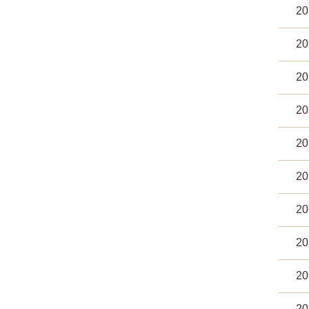
2
2
2
2
2
2
2
2
2
2