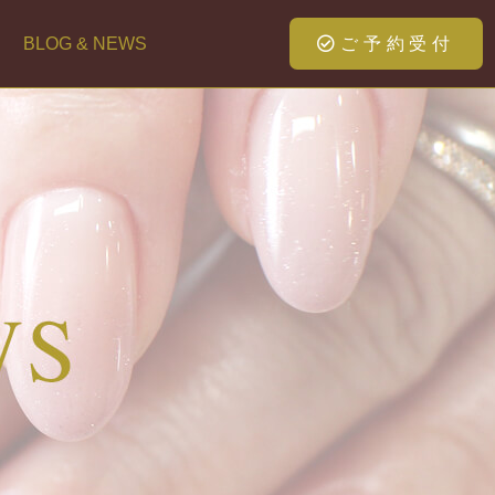
ご予約受付
S
BLOG & NEWS