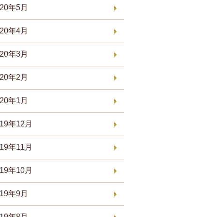
020年5月
020年4月
020年3月
020年2月
020年1月
019年12月
019年11月
019年10月
019年9月
019年8月