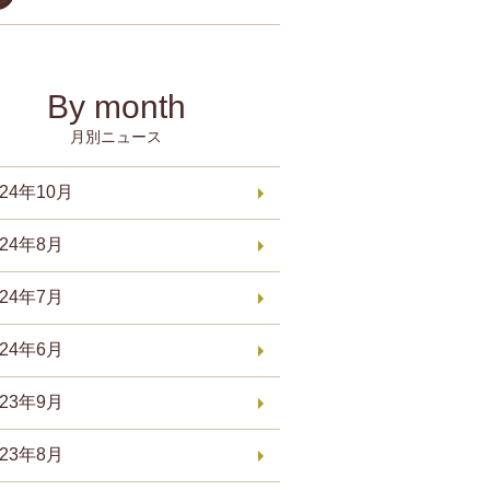
By month
月別ニュース
024年10月
024年8月
024年7月
024年6月
023年9月
023年8月