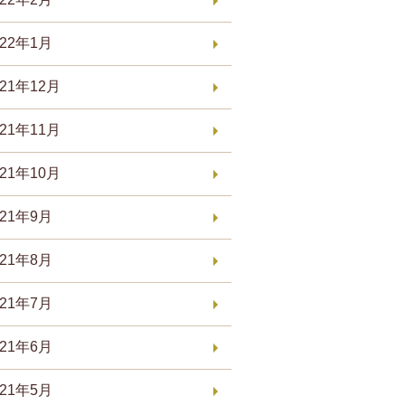
022年1月
021年12月
021年11月
021年10月
021年9月
021年8月
021年7月
021年6月
021年5月