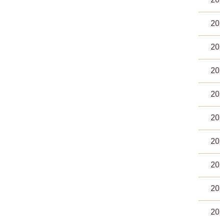
2
2
2
2
2
2
2
2
2