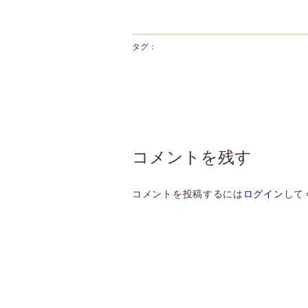
タグ：
コメントを残す
コメントを投稿するには
ログイン
して