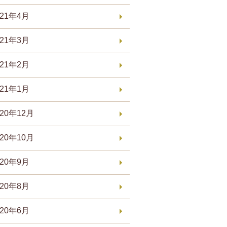
021年4月
021年3月
021年2月
021年1月
020年12月
020年10月
020年9月
020年8月
020年6月