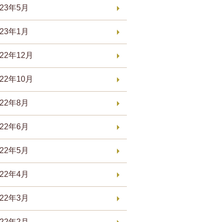
023年5月
023年1月
022年12月
022年10月
022年8月
022年6月
022年5月
022年4月
022年3月
022年2月