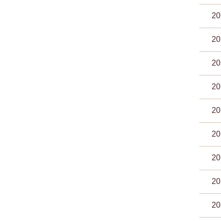
2
2
2
2
2
2
2
2
2