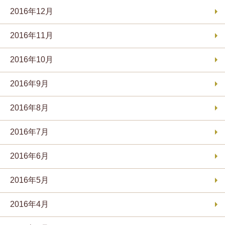
2016年12月
2016年11月
2016年10月
2016年9月
2016年8月
2016年7月
2016年6月
2016年5月
2016年4月