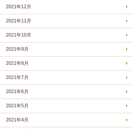
2021年12月
2021年11月
2021年10月
2021年9月
2021年8月
2021年7月
2021年6月
2021年5月
2021年4月