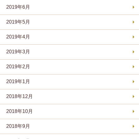
2019年6月
2019年5月
2019年4月
2019年3月
2019年2月
2019年1月
2018年12月
2018年10月
2018年9月