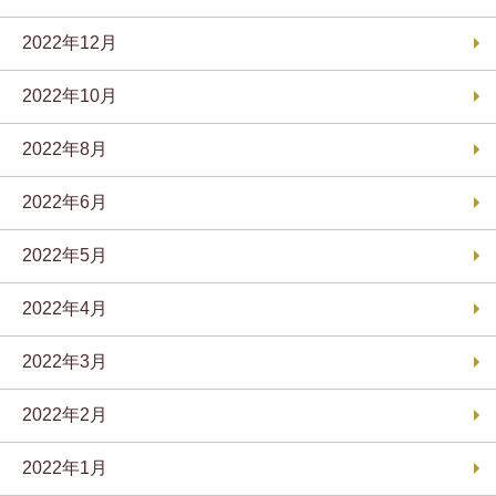
2022年12月
2022年10月
2022年8月
2022年6月
2022年5月
2022年4月
2022年3月
2022年2月
2022年1月