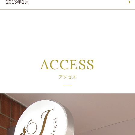
2013年1月
ACCESS
アクセス