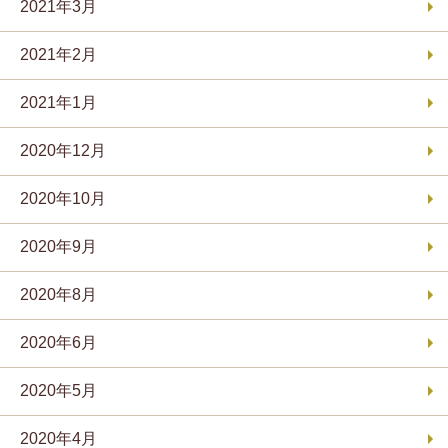
2021年3月
2021年2月
2021年1月
2020年12月
2020年10月
2020年9月
2020年8月
2020年6月
2020年5月
2020年4月