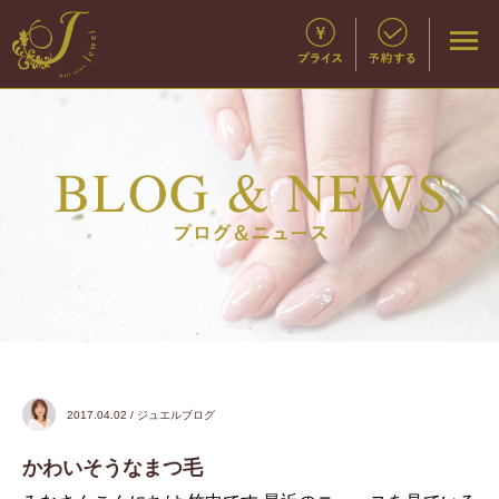
2017.04.02 / ジュエルブログ
かわいそうなまつ毛