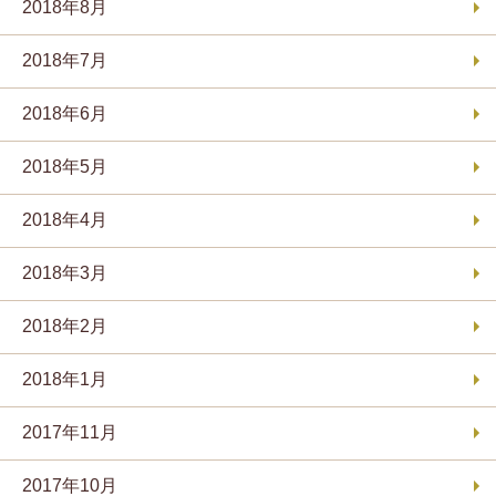
2018年8月
2018年7月
2018年6月
2018年5月
2018年4月
2018年3月
2018年2月
2018年1月
2017年11月
2017年10月