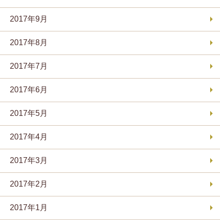
2017年9月
2017年8月
2017年7月
2017年6月
2017年5月
2017年4月
2017年3月
2017年2月
2017年1月