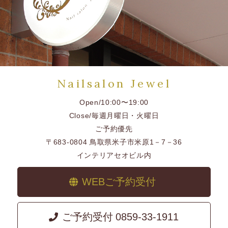
Nailsalon Jewel
Open/10:00〜19:00
Close/毎週月曜日・火曜日
ご予約優先
〒683-0804 鳥取県米子市米原1－7－36
インテリアセオビル内
WEBご予約受付
ご予約受付
0859-33-1911