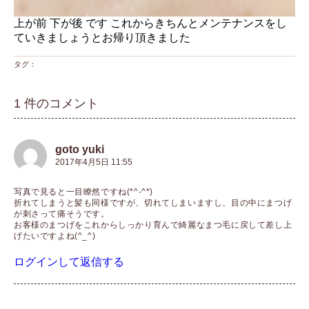
上が前 下が後 です これからきちんとメンテナンスをし
ていきましょうとお帰り頂きました
タグ：
1 件のコメント
goto yuki
2017年4月5日 11:55
写真で見ると一目瞭然ですね(*^-^*)
折れてしまうと髪も同様ですが、切れてしまいますし、目の中にまつげ
が刺さって痛そうです。
お客様のまつげをこれからしっかり育んで綺麗なまつ毛に戻して差し上
げたいですよね(^_^)
ログインして返信する