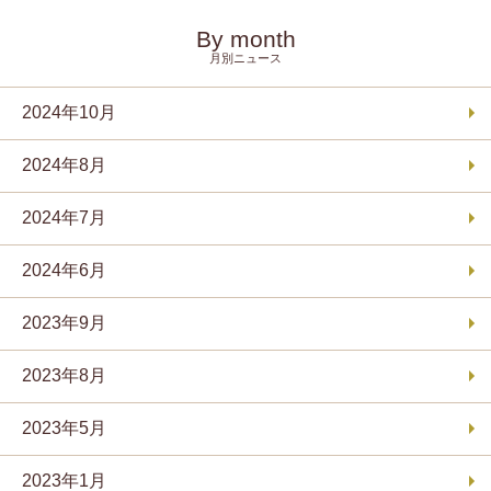
By month
月別ニュース
2024年10月
2024年8月
2024年7月
2024年6月
2023年9月
2023年8月
2023年5月
2023年1月