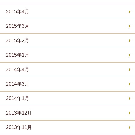
2015年4月
2015年3月
2015年2月
2015年1月
2014年4月
2014年3月
2014年1月
2013年12月
2013年11月