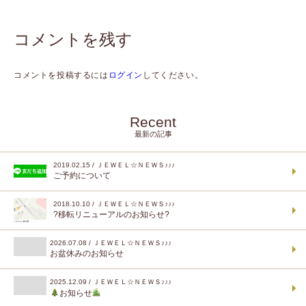
コメントを残す
コメントを投稿するには
ログイン
してください。
Recent
最新の記事
2019.02.15 / ＪＥＷＥＬ☆ＮＥＷＳ♪♪♪
ご予約について
2018.10.10 / ＪＥＷＥＬ☆ＮＥＷＳ♪♪♪
?移転リニューアルのお知らせ?
2026.07.08 / ＪＥＷＥＬ☆ＮＥＷＳ♪♪♪
お盆休みのお知らせ
2025.12.09 / ＪＥＷＥＬ☆ＮＥＷＳ♪♪♪
お知らせ