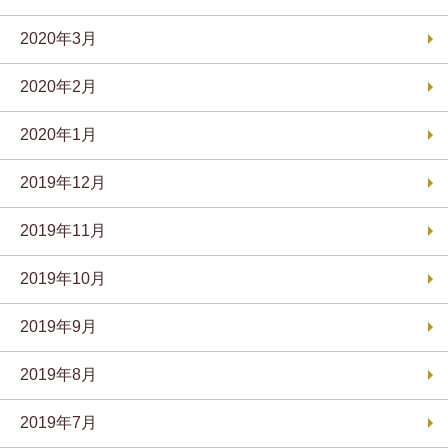
2020年3月
2020年2月
2020年1月
2019年12月
2019年11月
2019年10月
2019年9月
2019年8月
2019年7月