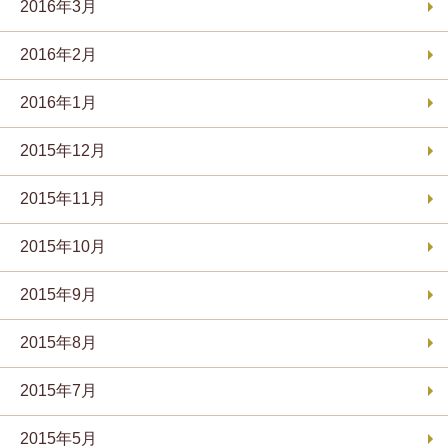
2016年3月
2016年2月
2016年1月
2015年12月
2015年11月
2015年10月
2015年9月
2015年8月
2015年7月
2015年5月