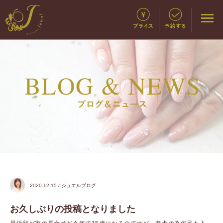
2020.12.15 / ジュエルブログ
お久しぶりの投稿となりました