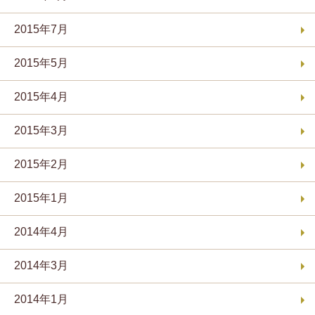
2015年7月
2015年5月
2015年4月
2015年3月
2015年2月
2015年1月
2014年4月
2014年3月
2014年1月