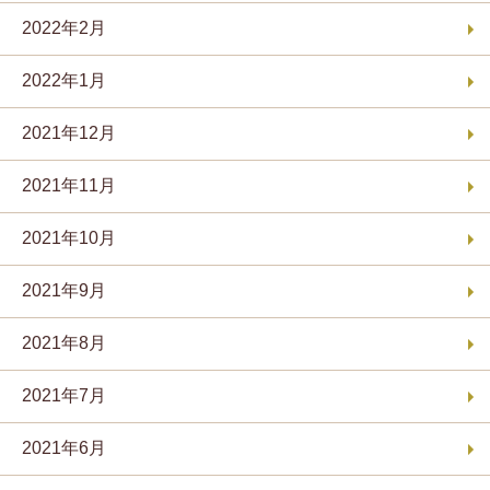
2022年2月
2022年1月
2021年12月
2021年11月
2021年10月
2021年9月
2021年8月
2021年7月
2021年6月