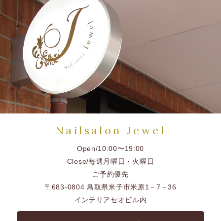
Nailsalon Jewel
Open/10:00〜19:00
Close/毎週月曜日・火曜日
ご予約優先
〒683-0804 鳥取県米子市米原1－7－36
インテリアセオビル内