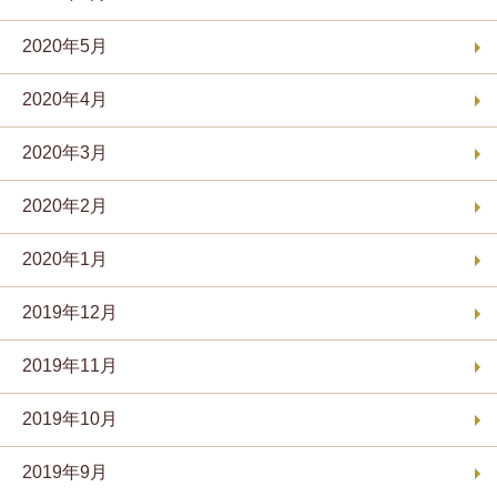
2020年5月
2020年4月
2020年3月
2020年2月
2020年1月
2019年12月
2019年11月
2019年10月
2019年9月