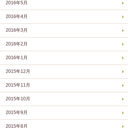
2016年5月
2016年4月
2016年3月
2016年2月
2016年1月
2015年12月
2015年11月
2015年10月
2015年9月
2015年8月