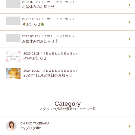
2026.07.08 / ＪＥＷＥＬ☆ＮＥＷＳ♪♪♪
お盆休みのお知らせ
2025.12.09 / ＪＥＷＥＬ☆ＮＥＷＳ♪♪♪
お知らせ
2025.07.17 / ＪＥＷＥＬ☆ＮＥＷＳ♪♪♪
お盆休みのお知らせ
2025.02.28 / ＪＥＷＥＬ☆ＮＥＷＳ♪♪♪
jewelお知らせ
2024.10.31 / ＪＥＷＥＬ☆ＮＥＷＳ♪♪♪
2024年11月定休日のお知らせ
Category
スタッフの投稿や最新のニュース一覧
CHIEKO TAKENAKA
myブログlife