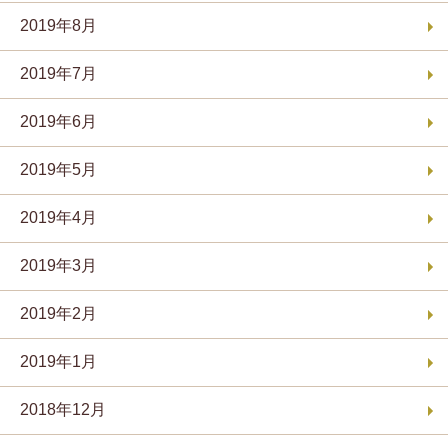
2019年8月
2019年7月
2019年6月
2019年5月
2019年4月
2019年3月
2019年2月
2019年1月
2018年12月