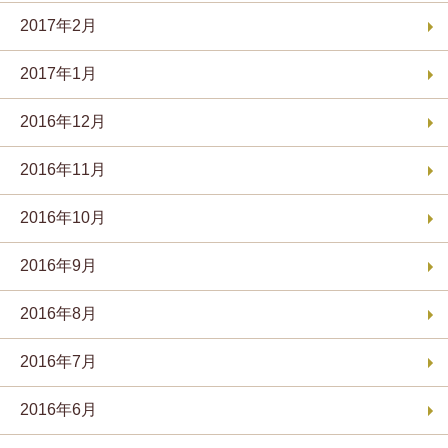
2017年2月
2017年1月
2016年12月
2016年11月
2016年10月
2016年9月
2016年8月
2016年7月
2016年6月