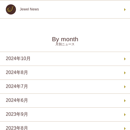
Jewel News
By month
月別ニュース
2024年10月
2024年8月
2024年7月
2024年6月
2023年9月
2023年8月