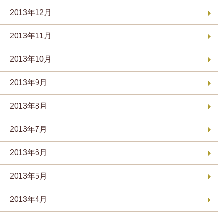
2013年12月
2013年11月
2013年10月
2013年9月
2013年8月
2013年7月
2013年6月
2013年5月
2013年4月