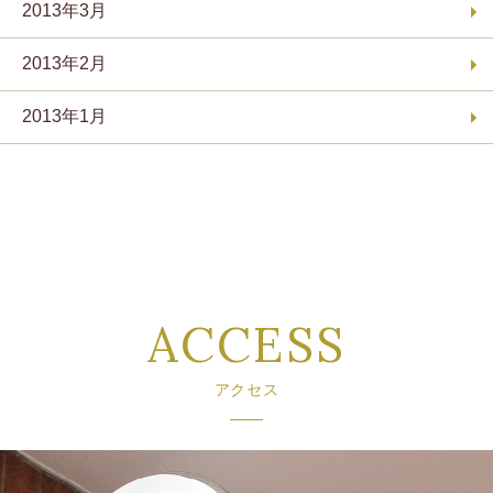
2013年3月
2013年2月
2013年1月
ACCESS
アクセス