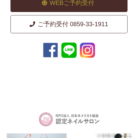
WEBご予約受付
ご予約受付
0859-33-1911