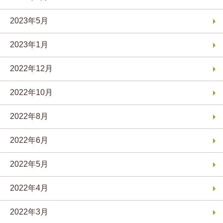
2023年5月
2023年1月
2022年12月
2022年10月
2022年8月
2022年6月
2022年5月
2022年4月
2022年3月