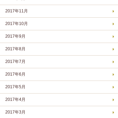
2017年11月
2017年10月
2017年9月
2017年8月
2017年7月
2017年6月
2017年5月
2017年4月
2017年3月