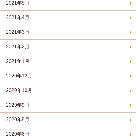
2021年5月
2021年4月
2021年3月
2021年2月
2021年1月
2020年12月
2020年10月
2020年9月
2020年8月
2020年6月