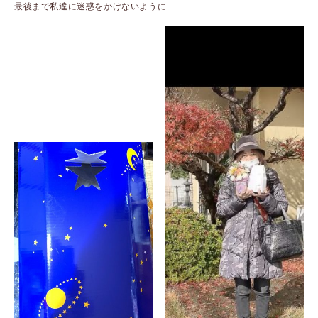
最後まで私達に迷惑をかけないように