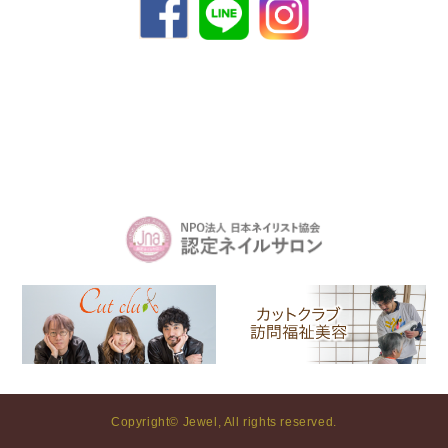
Copyright© Jewel, All rights reserved.