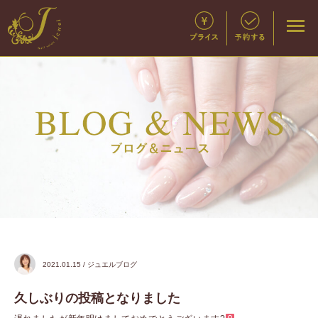
2021.01.15 / ジュエルブログ
久しぶりの投稿となりました