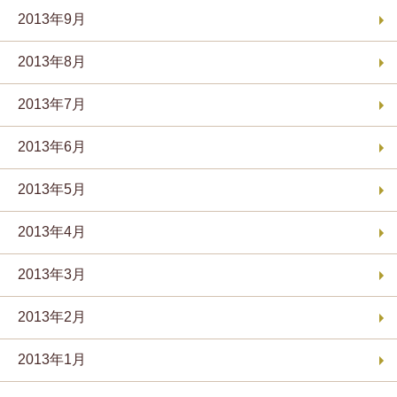
2013年9月
2013年8月
2013年7月
2013年6月
2013年5月
2013年4月
2013年3月
2013年2月
2013年1月