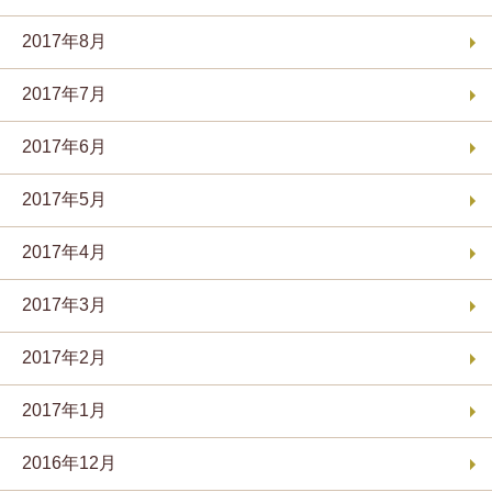
2017年8月
2017年7月
2017年6月
2017年5月
2017年4月
2017年3月
2017年2月
2017年1月
2016年12月