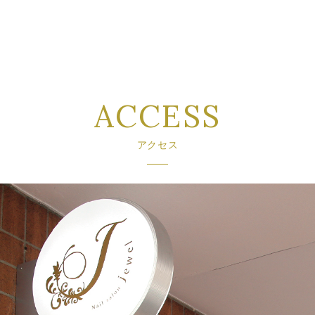
ACCESS
アクセス