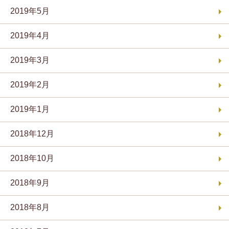
2019年5月
2019年4月
2019年3月
2019年2月
2019年1月
2018年12月
2018年10月
2018年9月
2018年8月