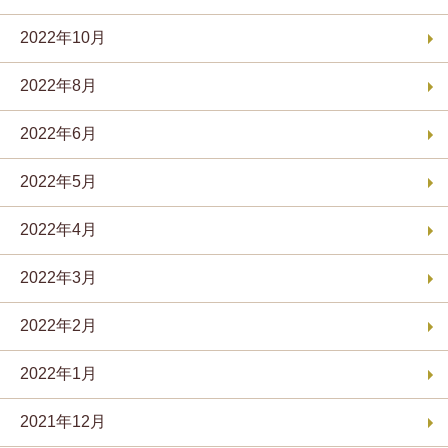
2022年10月
2022年8月
2022年6月
2022年5月
2022年4月
2022年3月
2022年2月
2022年1月
2021年12月