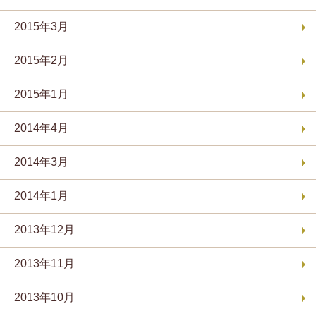
2015年3月
2015年2月
2015年1月
2014年4月
2014年3月
2014年1月
2013年12月
2013年11月
2013年10月