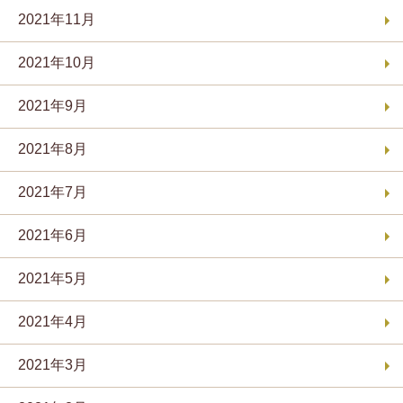
2021年11月
2021年10月
2021年9月
2021年8月
2021年7月
2021年6月
2021年5月
2021年4月
2021年3月