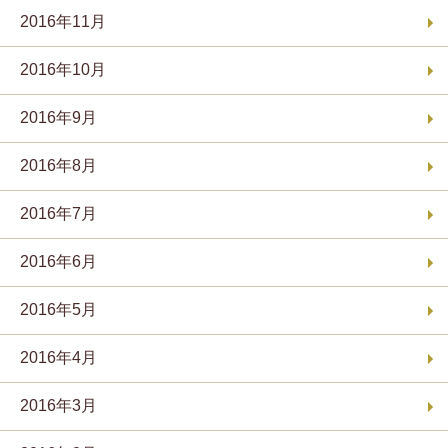
2016年11月
2016年10月
2016年9月
2016年8月
2016年7月
2016年6月
2016年5月
2016年4月
2016年3月