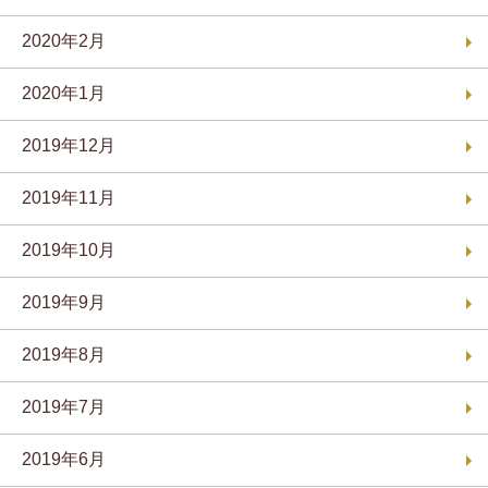
2020年2月
2020年1月
2019年12月
2019年11月
2019年10月
2019年9月
2019年8月
2019年7月
2019年6月