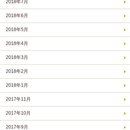
2018年7月
2018年6月
2018年5月
2018年4月
2018年3月
2018年2月
2018年1月
2017年11月
2017年10月
2017年9月