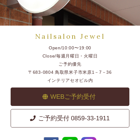
Nailsalon Jewel
Open/10:00〜19:00
Close/毎週月曜日・火曜日
ご予約優先
〒683-0804 鳥取県米子市米原1－7－36
インテリアセオビル内
WEBご予約受付
ご予約受付
0859-33-1911