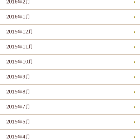
2016年2月
2016年1月
2015年12月
2015年11月
2015年10月
2015年9月
2015年8月
2015年7月
2015年5月
2015年4月