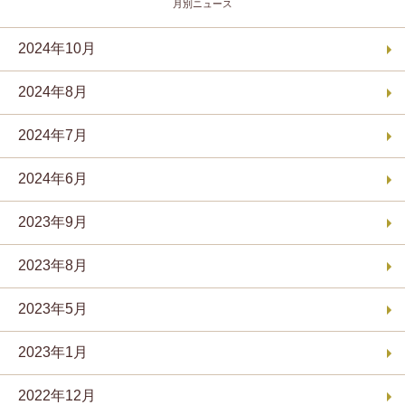
月別ニュース
2024年10月
2024年8月
2024年7月
2024年6月
2023年9月
2023年8月
2023年5月
2023年1月
2022年12月