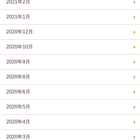
2021年2月
2021年1月
2020年12月
2020年10月
2020年9月
2020年8月
2020年6月
2020年5月
2020年4月
2020年3月